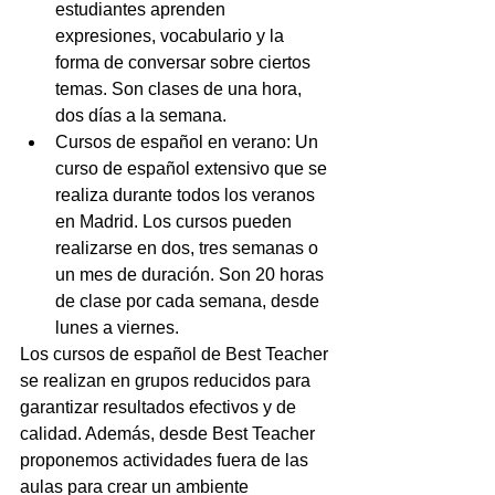
estudiantes aprenden 
expresiones, vocabulario y la 
forma de conversar sobre ciertos 
temas. Son clases de una hora, 
dos días a la semana.  
Cursos de español en verano: Un 
curso de español extensivo que se 
realiza durante todos los veranos 
en Madrid. Los cursos pueden 
realizarse en dos, tres semanas o 
un mes de duración. Son 20 horas 
de clase por cada semana, desde 
lunes a viernes. 
Los cursos de español de Best Teacher 
se realizan en grupos reducidos para 
garantizar resultados efectivos y de 
calidad. Además, desde Best Teacher 
proponemos actividades fuera de las 
aulas para crear un ambiente 