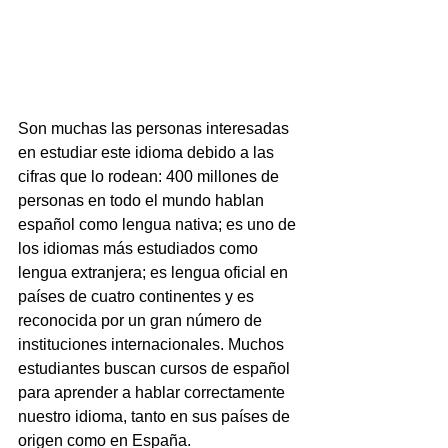
Son muchas las personas interesadas 
en estudiar este idioma debido a las 
cifras que lo rodean: 400 millones de 
personas en todo el mundo hablan 
español como lengua nativa; es uno de 
los idiomas más estudiados como 
lengua extranjera; es lengua oficial en 
países de cuatro continentes y es 
reconocida por un gran número de 
instituciones internacionales. Muchos 
estudiantes buscan cursos de español 
para aprender a hablar correctamente 
nuestro idioma, tanto en sus países de 
origen como en España.