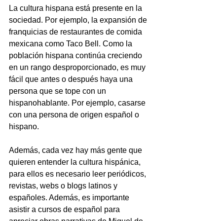
La cultura hispana está presente en la 
sociedad. Por ejemplo, la expansión de 
franquicias de restaurantes de comida 
mexicana como Taco Bell. Como la 
población hispana continúa creciendo 
en un rango desproporcionado, es muy 
fácil que antes o después haya una 
persona que se tope con un 
hispanohablante. Por ejemplo, casarse 
con una persona de origen español o 
hispano.
Además, cada vez hay más gente que 
quieren entender la cultura hispánica, 
para ellos es necesario leer periódicos, 
revistas, webs o blogs latinos y 
españoles. Además, es importante 
asistir a cursos de español para 