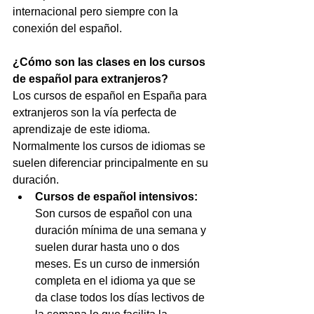
internacional pero siempre con la 
conexión del español.
¿Cómo son las clases en los cursos 
de español para extranjeros?
Los cursos de español en España para 
extranjeros son la vía perfecta de 
aprendizaje de este idioma. 
Normalmente los cursos de idiomas se 
suelen diferenciar principalmente en su 
duración.   
Cursos de español intensivos:
Son cursos de español con una 
duración mínima de una semana y 
suelen durar hasta uno o dos 
meses. Es un curso de inmersión 
completa en el idioma ya que se 
da clase todos los días lectivos de 