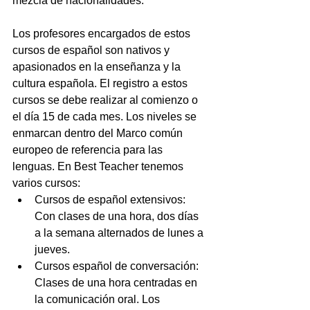
mezcla de nacionalidades.
Los profesores encargados de estos 
cursos de español son nativos y 
apasionados en la enseñanza y la 
cultura española. El registro a estos 
cursos se debe realizar al comienzo o 
el día 15 de cada mes. Los niveles se 
enmarcan dentro del Marco común 
europeo de referencia para las 
lenguas. En Best Teacher tenemos 
varios cursos: 
Cursos de español extensivos: 
Con clases de una hora, dos días 
a la semana alternados de lunes a 
jueves.  
Cursos español de conversación: 
Clases de una hora centradas en 
la comunicación oral. Los 