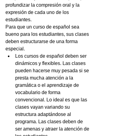
profundizar la compresión oral y la 
expresión de cada uno de los 
estudiantes.
Para que un curso de español sea 
bueno para los estudiantes, sus clases 
deben estructurarse de una forma 
especial. 
Los cursos de español deben ser 
dinámicos y flexibles. Las clases 
pueden hacerse muy pesada si se 
presta mucha atención a la 
gramática o el aprendizaje de 
vocabulario de forma 
convencional. Lo ideal es que las 
clases vayan variando su 
estructura adaptándose al 
programa. Las clases deben de 
ser amenas y atraer la atención de 