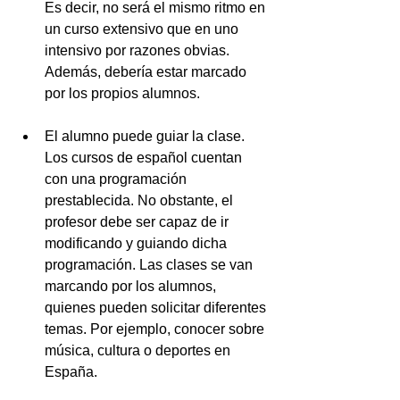
Es decir, no será el mismo ritmo en 
un curso extensivo que en uno 
intensivo por razones obvias. 
Además, debería estar marcado 
por los propios alumnos. 
El alumno puede guiar la clase. 
Los cursos de español cuentan 
con una programación 
prestablecida. No obstante, el 
profesor debe ser capaz de ir 
modificando y guiando dicha 
programación. Las clases se van 
marcando por los alumnos, 
quienes pueden solicitar diferentes 
temas. Por ejemplo, conocer sobre 
música, cultura o deportes en 
España. 