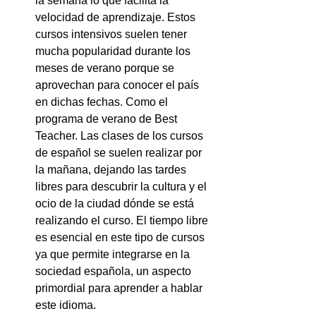
la semana lo que facilita la 
velocidad de aprendizaje. Estos 
cursos intensivos suelen tener 
mucha popularidad durante los 
meses de verano porque se 
aprovechan para conocer el país 
en dichas fechas. Como el 
programa de verano de Best 
Teacher. Las clases de los cursos 
de español se suelen realizar por 
la mañana, dejando las tardes 
libres para descubrir la cultura y el 
ocio de la ciudad dónde se está 
realizando el curso. El tiempo libre 
es esencial en este tipo de cursos 
ya que permite integrarse en la 
sociedad española, un aspecto 
primordial para aprender a hablar 
este idioma.  