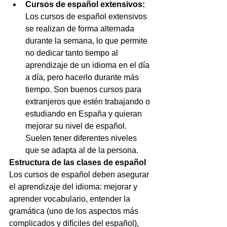
Cursos de español extensivos:
Los cursos de español extensivos 
se realizan de forma alternada 
durante la semana, lo que permite 
no dedicar tanto tiempo al 
aprendizaje de un idioma en el día 
a día, pero hacerlo durante más 
tiempo. Son buenos cursos para 
extranjeros que estén trabajando o 
estudiando en España y quieran 
mejorar su nivel de español. 
Suelen tener diferentes niveles 
que se adapta al de la persona. 
Estructura de las clases de español
Los cursos de español deben asegurar 
el aprendizaje del idioma: mejorar y 
aprender vocabulario, entender la 
gramática (uno de los aspectos más 
complicados y difíciles del español), 