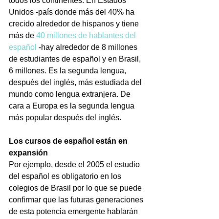
todos los continentes. En Estados 
Unidos -país donde más del 40% ha 
crecido alrededor de hispanos y tiene 
más de 
40 millones de hablantes del 
español
 -hay alrededor de 8 millones 
de estudiantes de español y en Brasil, 
6 millones. Es la segunda lengua, 
después del inglés, más estudiada del 
mundo como lengua extranjera. De 
cara a Europa es la segunda lengua 
más popular después del inglés.
Los cursos de español están en 
expansión
Por ejemplo, desde el 2005 el estudio 
del español es obligatorio en los 
colegios de Brasil por lo que se puede 
confirmar que las futuras generaciones 
de esta potencia emergente hablarán 