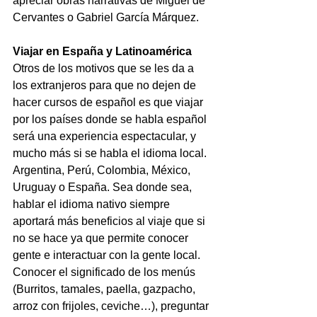
apreciar obras narrativas de Miguel de 
Cervantes o Gabriel García Márquez.
Viajar en España y Latinoamérica
Otros de los motivos que se les da a 
los extranjeros para que no dejen de 
hacer cursos de español es que viajar 
por los países donde se habla español 
será una experiencia espectacular, y 
mucho más si se habla el idioma local. 
Argentina, Perú, Colombia, México, 
Uruguay o España. Sea donde sea, 
hablar el idioma nativo siempre 
aportará más beneficios al viaje que si 
no se hace ya que permite conocer 
gente e interactuar con la gente local. 
Conocer el significado de los menús 
(Burritos, tamales, paella, gazpacho, 
arroz con frijoles, ceviche…), preguntar 