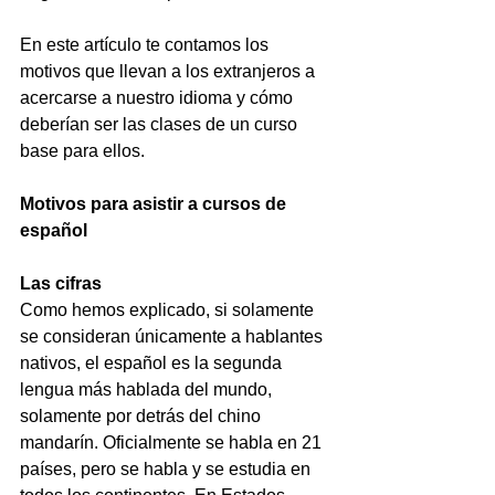
En este artículo te contamos los 
motivos que llevan a los extranjeros a 
acercarse a nuestro idioma y cómo 
deberían ser las clases de un curso 
base para ellos.
Motivos para asistir a cursos de 
español
Las cifras
Como hemos explicado, si solamente 
se consideran únicamente a hablantes 
nativos, el español es la segunda 
lengua más hablada del mundo, 
solamente por detrás del chino 
mandarín. Oficialmente se habla en 21 
países, pero se habla y se estudia en 