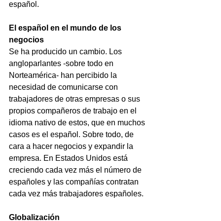
español.
El español en el mundo de los 
negocios
Se ha producido un cambio. Los 
angloparlantes -sobre todo en 
Norteamérica- han percibido la 
necesidad de comunicarse con 
trabajadores de otras empresas o sus 
propios compañeros de trabajo en el 
idioma nativo de estos, que en muchos 
casos es el español. Sobre todo, de 
cara a hacer negocios y expandir la 
empresa. En Estados Unidos está 
creciendo cada vez más el número de 
españoles y las compañías contratan 
cada vez más trabajadores españoles.
Globalización