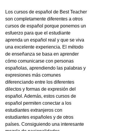
Los cursos de español de Best Teacher 
son completamente diferentes a otros 
cursos de español porque ponemos un 
esfuerzo para que el estudiante 
aprenda un español real y que se viva 
una excelente experiencia. El método 
de enseñanza se basa en aprender 
cómo comunicarse con personas 
españolas, aprendiendo las palabras y 
expresiones más comunes 
diferenciando entre los diferentes 
dilectos y formas de expresión del 
español. Además, estos cursos de 
español permiten conectar a los 
estudiantes extranjeros con 
estudiantes españoles y de otros 
países. Consiguiendo una interesante 