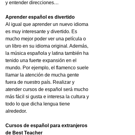
y entender direcciones…
Aprender español es divertido
Al igual que aprender un nuevo idioma 
es muy interesante y divertido. Es 
mucho mejor poder ver una película o 
un libro en su idioma original. Además, 
la música española y latina también ha 
tenido una fuerte expansión en el 
mundo. Por ejemplo, el flamenco suele 
llamar la atención de mucha gente 
fuera de nuestro país. Realizar y 
atender cursos de español será mucho 
más fácil si gusta e interesa la cultura y 
todo lo que dicha lengua tiene 
alrededor.
Cursos de español para extranjeros 
de Best Teacher