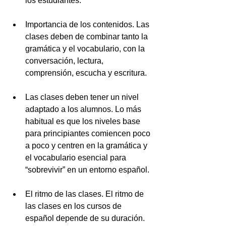
los estudiantes. 
Importancia de los contenidos. Las 
clases deben de combinar tanto la 
gramática y el vocabulario, con la 
conversación, lectura, 
comprensión, escucha y escritura. 
Las clases deben tener un nivel 
adaptado a los alumnos. Lo más 
habitual es que los niveles base 
para principiantes comiencen poco 
a poco y centren en la gramática y 
el vocabulario esencial para 
“sobrevivir” en un entorno español. 
El ritmo de las clases. El ritmo de 
las clases en los cursos de 
español depende de su duración. 