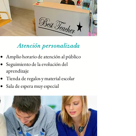
Atención personalizada
Amplio horario de atención al público
Seguimiento de la evolución del
aprendizaje
Tienda de regalos y material escolar
Sala de espera muy especial