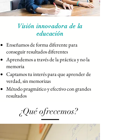
Visión innovadora de la
educación
Enseñamos de forma diferente para
conseguir resultados diferentes
Aprendemos a través de la práctica y no la
memoria
Captamos tu interés para que aprender de
verdad, sin memorizas
Método pragmático y efectivo con grandes
resultados
¿Qué ofrecemos?