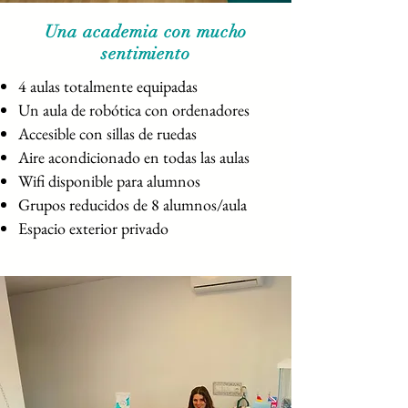
Una academia con mucho
sentimiento
4 aulas totalmente equipadas
Un aula de robótica con ordenadores
Accesible con sillas de ruedas
Aire acondicionado en todas las aulas
Wifi disponible para alumnos
Grupos reducidos de 8 alumnos/aula
Espacio exterior privado