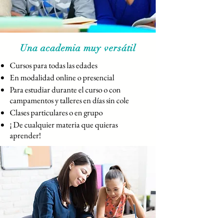
Una academia muy versátil
Cursos para todas las edades
En modalidad online o presencial
Para estudiar durante el curso o con
campamentos y talleres en días sin cole
Clases particulares o en grupo
¡ De cualquier materia que quieras
aprender!