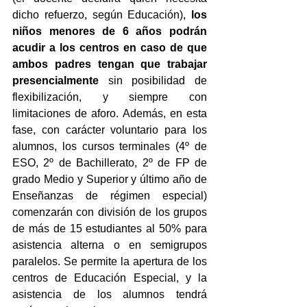
dicho refuerzo, según Educación), 
los 
niños menores de 6 años podrán 
acudir a los centros en caso de que 
ambos padres tengan que trabajar 
presencialmente 
sin posibilidad de 
flexibilización, y siempre con 
limitaciones de aforo. 
Además, en esta 
fase, con carácter voluntario para los 
alumnos, los cursos terminales (4º de 
ESO, 2º de Bachillerato, 2º de FP de 
grado Medio y Superior y último año de 
Enseñanzas de régimen especial) 
comenzarán con división de los grupos 
de más de 15 estudiantes al 50% para 
asistencia alterna o en semigrupos 
paralelos. Se permite la apertura de los 
centros de Educación Especial, y la 
asistencia de los alumnos tendrá 