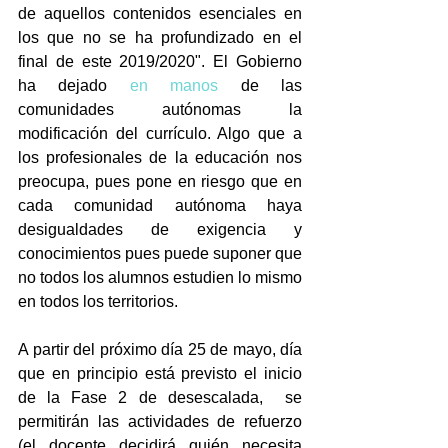
de aquellos contenidos esenciales en 
los que no se ha profundizado en el 
final de este 
2019/2020
". El Gobierno 
ha dejado 
en manos
de las 
comunidades autónomas la 
modificación del currículo. Algo que a 
los profesionales de la educación nos 
preocupa, pues pone en riesgo que en 
cada comunidad autónoma haya 
desigualdades de exigencia y 
conocimientos pues puede suponer que 
no todos los alumnos estudien lo mismo 
en todos los territorios.
A partir del próximo día 25 de mayo, día 
que en principio está previsto el inicio 
de la Fase 2 de desescalada,  se 
permitirán las actividades de refuerzo 
(el docente decidirá quién necesita 