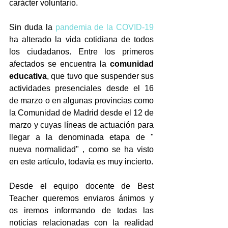
carácter voluntario.
Sin duda la 
pandemia de la COVID-19
ha alterado la vida cotidiana de todos 
los ciudadanos. Entre los primeros 
afectados se encuentra la 
comunidad 
educativa
, que tuvo que suspender sus 
actividades presenciales desde el 16 
de marzo o en algunas provincias como 
la Comunidad de Madrid desde el 12 de 
marzo y cuyas líneas de actuación para 
llegar a la denominada etapa de " 
nueva normalidad" , como se ha visto 
en este artículo, todavía es muy incierto. 
Desde el equipo docente de Best 
Teacher queremos enviaros ánimos y 
os iremos informando de todas las 
noticias relacionadas con la realidad 