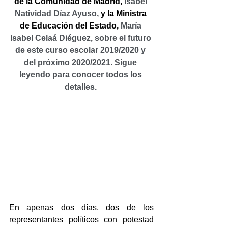
de la Comunidad de Madrid, 
Isabel 
Natividad Díaz Ayuso, 
y la Ministra 
de Educación del Estado, 
María 
Isabel Celaá Diéguez, sobre el futuro 
de este curso escolar 2019/2020 y 
del próximo 2020/2021. Sigue 
leyendo para conocer todos los 
detalles. 
En apenas dos días, dos de los 
representantes políticos con potestad 