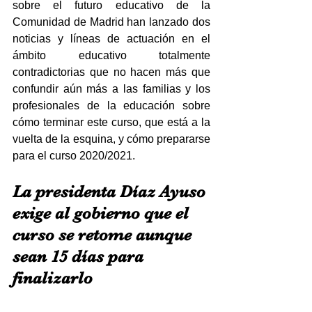
sobre el futuro educativo de la 
Comunidad de Madrid han lanzado dos 
noticias y líneas de actuación en el 
ámbito educativo totalmente 
contradictorias que no hacen más que 
confundir aún más a las familias y los 
profesionales de la educación sobre 
cómo terminar este curso, que está a la 
vuelta de la esquina, y cómo prepararse 
para el curso 2020/2021. 
La presidenta Díaz Ayuso 
exige al gobierno que el 
curso se retome aunque 
sean 15 días para 
finalizarlo