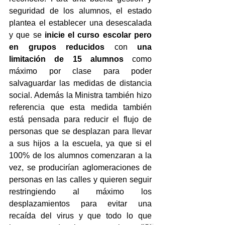
seguridad de los alumnos, el estado 
plantea el establecer una desescalada 
y que se 
inicie el curso escolar pero 
en grupos reducidos
 con 
una 
limitación de 15 alumnos
 como 
máximo por clase para poder 
salvaguardar las medidas de distancia 
social. Además la Ministra también hizo 
referencia que esta medida también 
está pensada para reducir el flujo de 
personas que se desplazan para llevar 
a sus hijos a la escuela, ya que si el 
100% de los alumnos comenzaran a la 
vez, se producirían aglomeraciones de 
personas en las calles y quieren seguir 
restringiendo al máximo los 
desplazamientos para evitar una 
recaída del virus y que todo lo que 