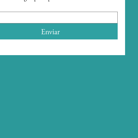
Enviar