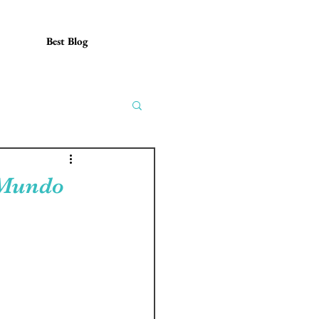
Best Blog
 Mundo