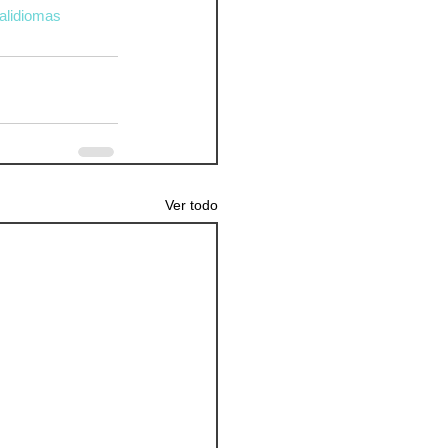
ialidiomas
Ver todo