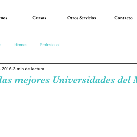
nos
Cursos
Otros Servicios
Contacto
n
Idiomas
Profesional
o 2016
3 min de lectura
las mejores Universidades del