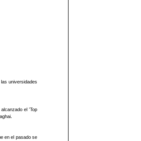
las universidades 
alcanzado el 'Top 
aghai.