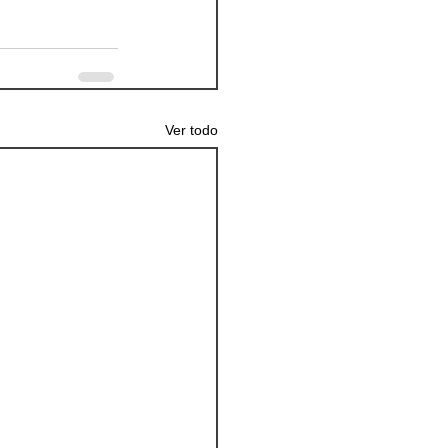
Ver todo