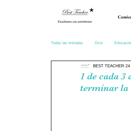
Conóce
Todas las entradas
Ocio
Educació
BEST TEACHER
24
1 de cada 3
terminar la