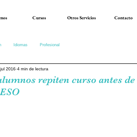
nos
Cursos
Otros Servicios
Contacto
n
Idiomas
Profesional
 jul 2016
4 min de lectura
 alumnos repiten curso antes de
 ESO