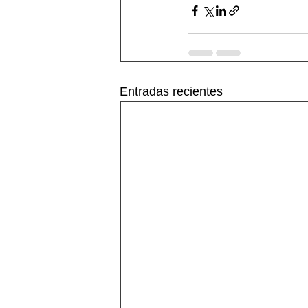
Entradas recientes