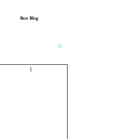
Best Blog