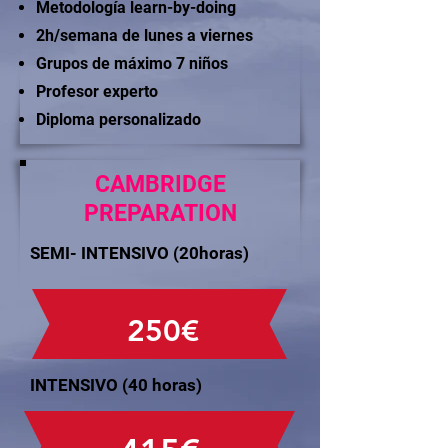
Metodología learn-by-doing
2h/semana de lunes a viernes
Grupos de máximo 7 niños
Profesor experto
Diploma personalizado
CAMBRIDGE
PREPARATION
SEMI- INTENSIVO (20horas)
250€
INTENSIVO (40 horas)