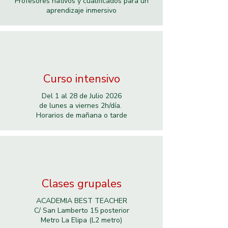
Profesores nativos y cualificados para un
aprendizaje inmersivo
Curso intensivo
Del 1 al 28 de Julio 2026
de lunes a viernes 2h/día.
Horarios de mañana o tarde
Clases grupales
ACADEMIA BEST TEACHER
C/ San Lamberto 15 posterior
Metro La Elipa (L2 metro)