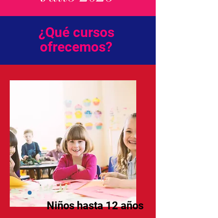
¿Qué cursos
ofrecemos?
Niños hasta 12 años