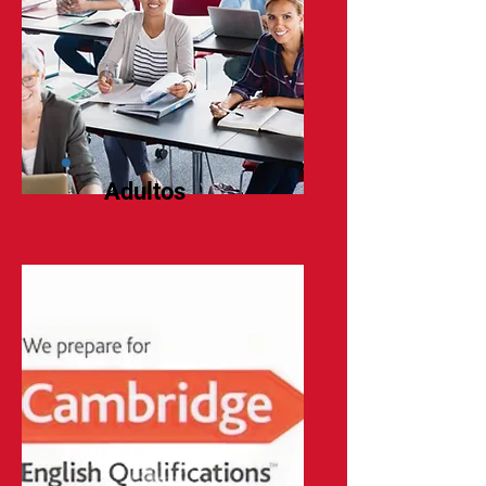
Adultos