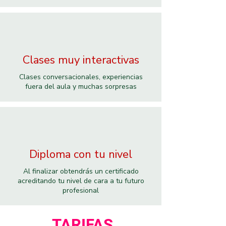
Clases muy interactivas
Clases conversacionales, experiencias
fuera del aula y muchas sorpresas
Diploma con tu nivel
Al finalizar obtendrás un certificado
acreditando tu nivel de cara a tu futuro
profesional
TARIFAS