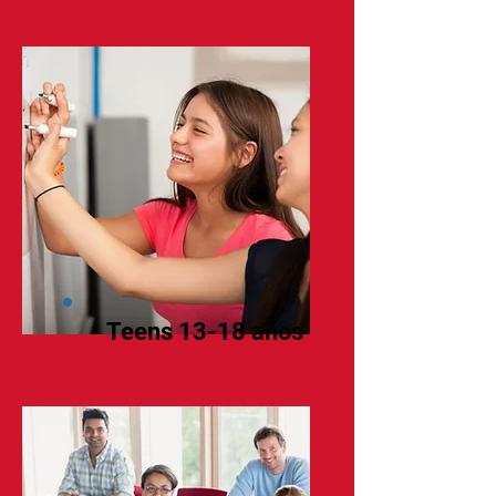
Teens 13-18 años