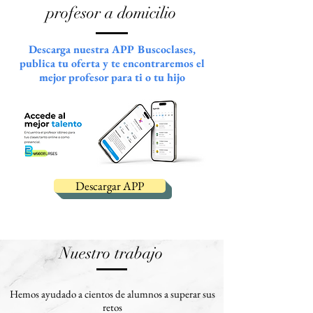
profesor a domicilio
Descarga nuestra APP Buscoclases,
publica tu oferta y te encontraremos el
mejor profesor para ti o tu hijo
Descargar APP
Nuestro trabajo
Hemos ayudado a cientos de alumnos a superar sus
retos