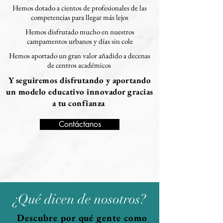
Hemos dotado a cientos de profesionales de las
competencias para llegar más lejos
Hemos disfrutado mucho en nuestros
campamentos urbanos y días sin cole
Hemos aportado un gran valor añadido a decenas
de
centros académicos
Y seguiremos disfrutando y aportando
un modelo educativo innovador gracias
a tu confianza
Contáctanos
¿Qué dicen de nosotros?
Descubre por qué gente como