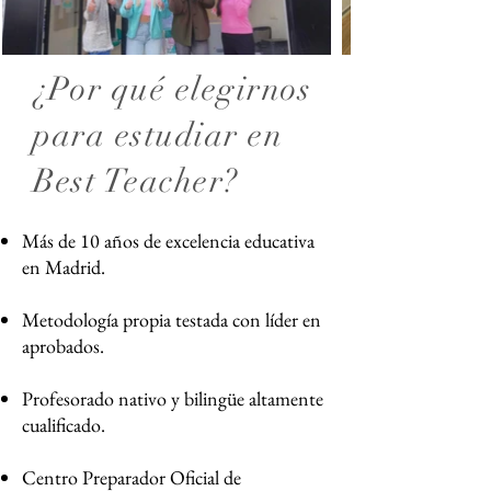
¿Por qué elegirnos
para estudiar en
Best Teacher?
Más de 10 años de excelencia educativa
en Madrid.
Metodología propia testada con líder en
aprobados.
Profesorado nativo y bilingüe altamente
cualificado.
Centro Preparador Oficial de