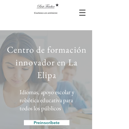
Centro de formación
innovador en La
Elipa
Idiomas, apoyo escolar y
robótica educativa para
todos los públicos
Preinscríbete