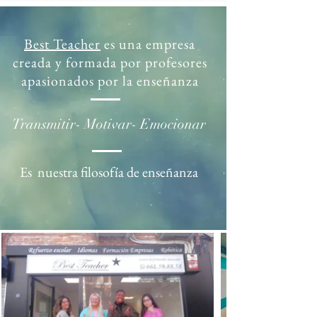
Best Teacher
es una empresa
creada y formada por profesores
apasionados por la enseñanza
Transmitir- Motivar- Emocionar
Es nuestra filosofía de enseñanza