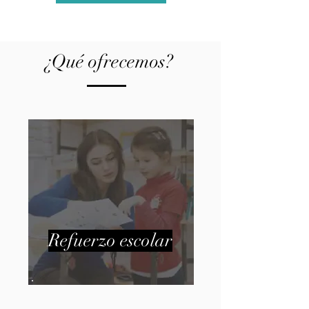
¿Qué ofrecemos?
Refuerzo escolar