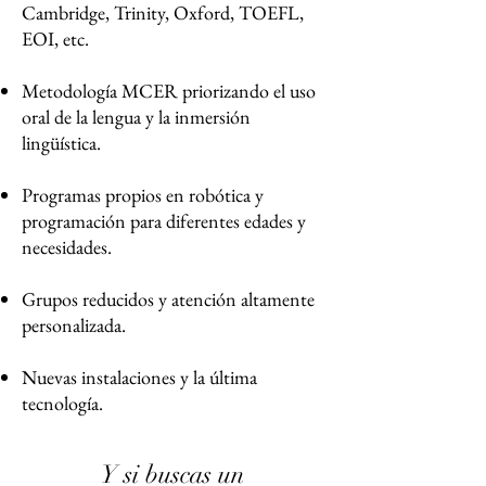
Cambridge, Trinity, Oxford, TOEFL,
EOI, etc.
Metodología MCER priorizando el uso
oral de la lengua y la inmersión
lingüística.
Programas propios en robótica y
programación para diferentes edades y
necesidades.
Grupos reducidos y atención altamente
personalizada.
Nuevas instalaciones y la última
tecnología.
Y si buscas un