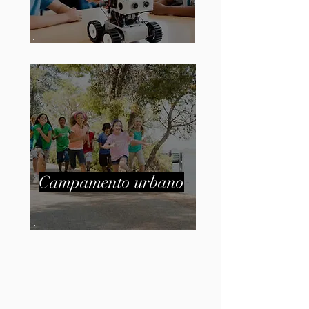
Campamento urbano