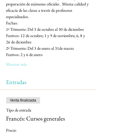
preparación de exámenes oficiales . Misma calidad y 
eficacia de las clases a través de profesores 
especializados.
Fechas:
1º Trimestre: Del 3 de octubre al 30 de diciembre
Festivos: 12 de octubre; 1 y 9 de noviembre; 6, 8 y 
26 de diciembre
2º Trimestre: Del 3 de enero al 31de marzo
Festivos: 2 y 6 de enero
Mostrar más
Entradas
Venta finalizada
Tipo de entrada
Francés: Cursos generales
Precio