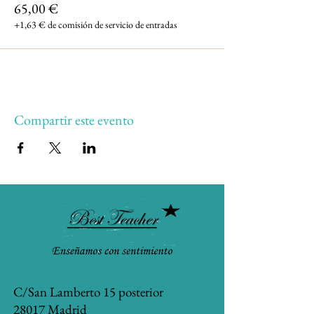
65,00 €
+1,63 € de comisión de servicio de entradas
Compartir este evento
C/San Lamberto 15 posterior
28017 Madrid