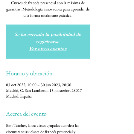
Cursos de francés presencial con la máxima de
garantías. Metodología innovadora para aprender de
una forma totalmente práctica.
Se ha cerrado la posibilidad de
registrarse
Ver otros eventos
Horario y ubicación
03 oct 2022, 10:00 – 30 jun 2023, 20:30
Madrid, C. San Lamberto, 15, posterior, 28017
Madrid, España
Acerca del evento
Best Teacher, lanza clases grupales acorde a las 
circunstancias: clases de francés presencial y 