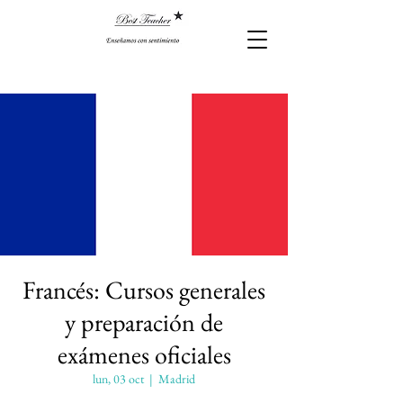
Francés: Cursos generales
y preparación de
exámenes oficiales
lun, 03 oct
  |  
Madrid