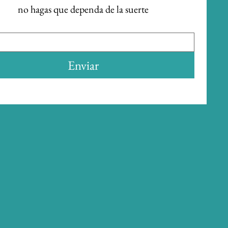
no hagas que dependa de la suerte
Enviar