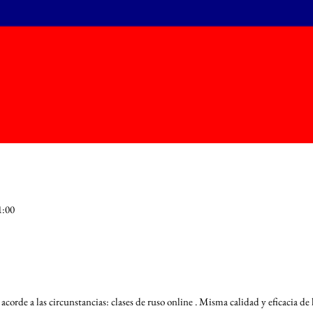
1:00
acorde a las circunstancias: clases de ruso online . Misma calidad y eficacia de l