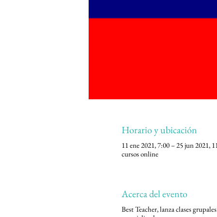
Horario y ubicación
11 ene 2021, 7:00 – 25 jun 2021, 1
cursos online
Acerca del evento
Best Teacher, lanza clases grupales 