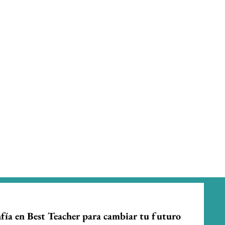
fía en Best Teacher para cambiar tu futuro