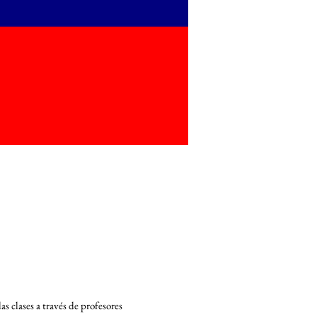
as clases a través de profesores