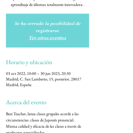
aprendizaje de idiomas totalmente innovadora .
Se ha cerrado la posibilidad de
registrarse
Ver otros eventos
Horario y ubicación
03 oct 2022, 10:00 – 30 jun 2023, 20:30
Madrid, C. San Lamberto, 15, posterior, 28017
Madrid, España
Acerca del evento
Best Teacher, lanza clases grupales acorde a las 
circunstancias: clases de Japonés presencial.
Misma calidad y eficacia de las clases a través de 
profesores especializados.