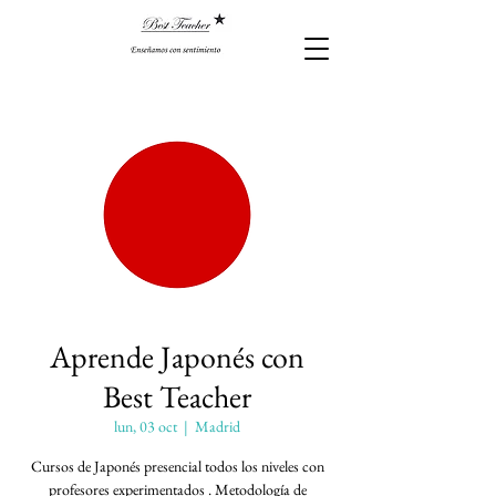
Aprende Japonés con
Best Teacher
lun, 03 oct
  |  
Madrid
Cursos de Japonés presencial todos los niveles con
profesores experimentados . Metodología de