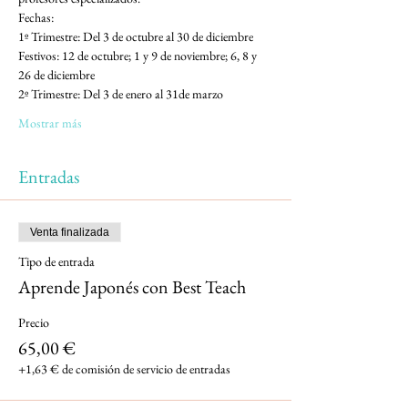
Fechas:
1º Trimestre: Del 3 de octubre al 30 de diciembre
Festivos: 12 de octubre; 1 y 9 de noviembre; 6, 8 y 
26 de diciembre
2º Trimestre: Del 3 de enero al 31de marzo
Mostrar más
Entradas
Venta finalizada
Tipo de entrada
Aprende Japonés con Best Teach
Precio
65,00 €
+1,63 € de comisión de servicio de entradas