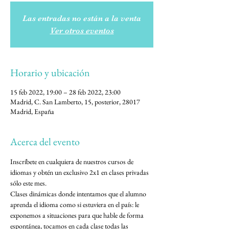
Las entradas no están a la venta
Ver otros eventos
Horario y ubicación
15 feb 2022, 19:00 – 28 feb 2022, 23:00
Madrid, C. San Lamberto, 15, posterior, 28017
Madrid, España
Acerca del evento
Inscríbete en cualquiera de nuestros cursos de 
idiomas y obtén un exclusivo 2x1 en clases privadas 
sólo este mes. 
Clases dinámicas donde intentamos que el alumno 
aprenda el idioma como si estuviera en el país: le 
exponemos a situaciones para que hable de forma 
espontánea, tocamos en cada clase todas las 