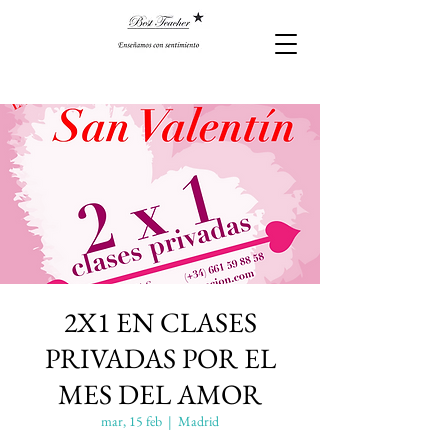
2X1 EN CLASES
PRIVADAS POR EL
MES DEL AMOR
mar, 15 feb
  |  
Madrid