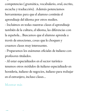
competencias ( gramática, vocabulario, oral, escrito, 
escucha y traducción) . Además potenciamos 
herramientas para que el alumno continúe el 
aprendizaje del idioma por otros medios.
- Incluimos en todas nuestras clases el aprendizaje 
también de la cultura, el idioma, las diferencias con 
la española... Buscamos que el alumno aprenda a 
través de emociones, cosas que le choquen y 
creamos clases muy interesantes.
- Preparamos los exámenes oficiales de italiano con 
profesores titulados. 
- Al estar especializados en el sector turístico 
tenemos otros módulos de italiano especializado en 
hosteleria, italiano de negocios, italiano para trabajar 
en el extranjero, incluso clases…
Mostrar más