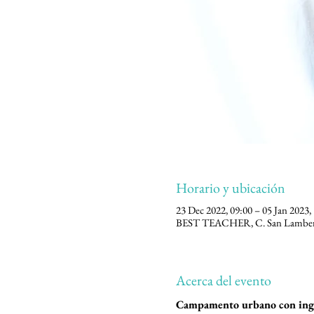
Horario y ubicación
23 Dec 2022, 09:00 – 05 Jan 2023,
BEST TEACHER, C. San Lamberto
Acerca del evento
Campamento urbano con ingl