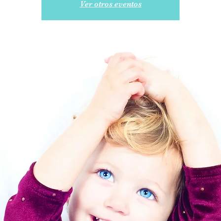
Ver otros eventos