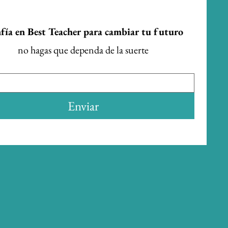
fía en Best Teacher para cambiar tu futuro
no hagas que dependa de la suerte
Enviar