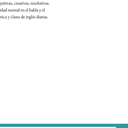
tivas, creativas, resolutivas. 
dad mental en el habla y el 
a y clases de inglés diarias.