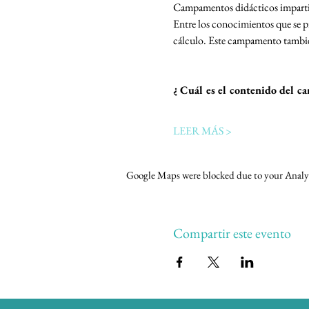
Campamentos didácticos impartidos
Entre los conocimientos que se pre
cálculo. Este campamento también 
¿ Cuál es el contenido del 
LEER MÁS >
Google Maps were blocked due to your Analyti
Compartir este evento