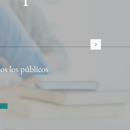
os los públicos