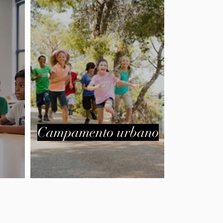
Campamento urbano