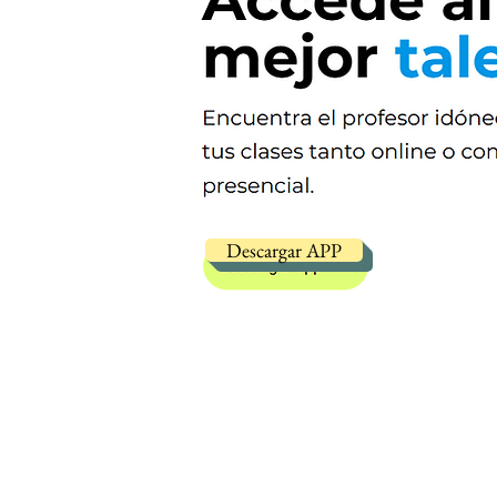
Descargar APP