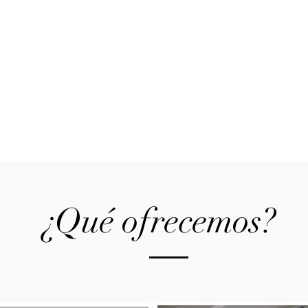
¿Qué ofrecemos?