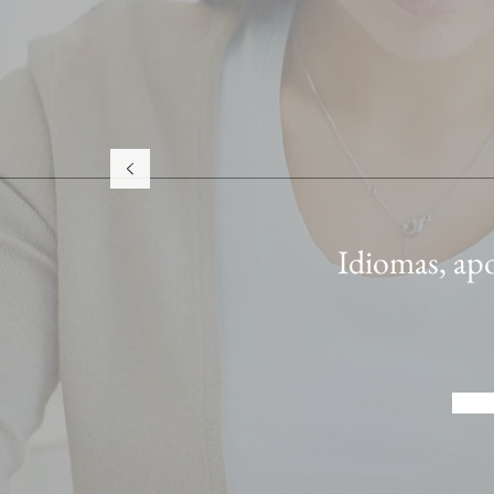
Idiomas, apo