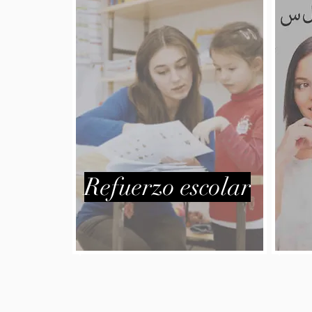
Refuerzo escolar