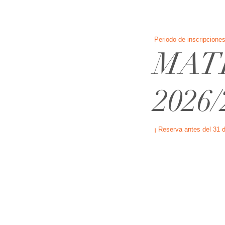
Periodo de inscripciones
MAT
2026/
¡ Reserva antes del 31 