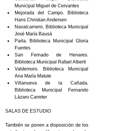
Municipal Miguel de Cervantes  
Mejorada del Campo. Biblioteca 
Hans Christian Andersen  
Navalcarnero. Biblioteca Municipal 
José María Bausá  
Parla. Biblioteca Municipal Gloria 
Fuertes  
San Fernado de Henares. 
Biblioteca Municipal Rafael Alberti  
Valdemoro. Biblioteca Municipal 
Ana María Matute  
Villanueva de la Cañada. 
Biblioteca Municipal Fernando 
Lázaro Carreter 
SALAS DE ESTUDIO
También se ponen a disposición de los 