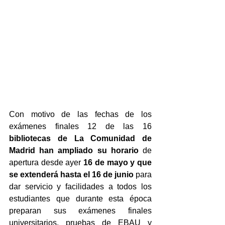
Con motivo de las fechas de los 
exámenes finales 12 de las 16 
bibliotecas de La Comunidad de 
Madrid han ampliado su horario
 de 
apertura desde ayer 
16 de mayo y que 
se extenderá hasta el 16 de junio
 para 
dar servicio y facilidades a todos los 
estudiantes que durante esta época 
preparan sus exámenes finales 
universitarios, pruebas de EBAU y 