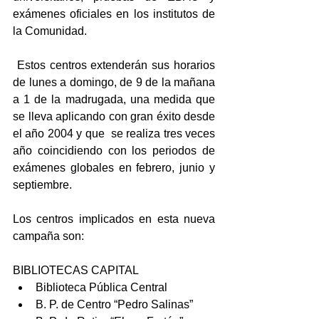
exámenes oficiales en los institutos de 
la Comunidad. 
 Estos centros extenderán sus horarios 
de lunes a domingo, de 9 de la mañana 
a 1 de la madrugada, una medida que 
se lleva aplicando con gran éxito desde 
el año 2004 y que  se realiza tres veces 
año coincidiendo con los periodos de 
exámenes globales en febrero, junio y 
septiembre.
Los centros implicados en esta nueva 
campaña son:
BIBLIOTECAS CAPITAL 
Biblioteca Pública Central  
B. P. de Centro “Pedro Salinas”  