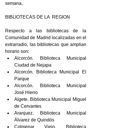
semana. 
BIBLIOTECAS DE LA  REGION
Respecto a las bibliotecas de la 
Comunidad de Madrid localizadas en el 
extrarradio, las bibliotecas que amplian 
horario son:  
Alcorcón. Biblioteca Municipal 
Ciudad de Nejapa  
Alcorcón. Biblioteca Municipal El 
Parque  
Alcorcón. Biblioteca Municipal 
José Hierro  
Algete. Biblioteca Municipal Miguel 
de Cervantes  
Aranjuez. Biblioteca Municipal 
Álvarez de Quindós  
Colmenar Viejo. Biblioteca 