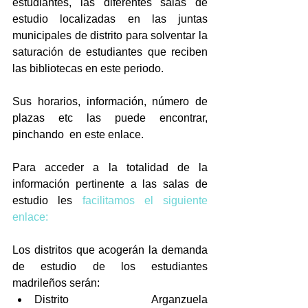
estudiantes, las diferentes salas de 
estudio localizadas en las juntas 
municipales de distrito para solventar la 
saturación de estudiantes que reciben 
las bibliotecas en este periodo. 
Sus horarios, información, número de 
plazas etc las puede encontrar, 
pinchando  en este enlace. 
Para acceder a la totalidad de la 
información pertinente a las salas de 
estudio les 
facilitamos el siguiente 
enlace:
Los distritos que acogerán la demanda 
de estudio de los estudiantes 
madrileños serán: 
Distrito Arganzuela                                  