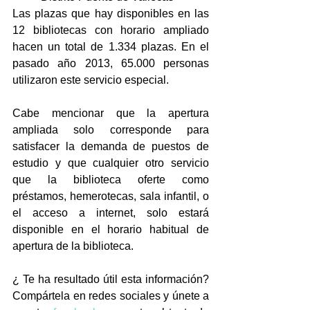
Las plazas que hay disponibles en las 
12 bibliotecas con horario ampliado 
hacen un total de 1.334 plazas. En el 
pasado año 2013, 65.000 personas 
utilizaron este servicio especial. 
Cabe mencionar que la apertura 
ampliada solo corresponde para 
satisfacer la demanda de puestos de 
estudio y que cualquier otro servicio 
que la biblioteca oferte como  
préstamos, hemerotecas, sala infantil, o 
el acceso a internet, solo estará 
disponible en el horario habitual de 
apertura de la biblioteca. 
¿ Te ha resultado útil esta información? 
Compártela en redes sociales y únete a 