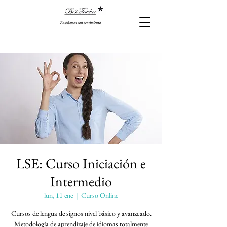
LSE: Curso Iniciación e
Intermedio
lun, 11 ene
  |  
Curso Online
Cursos de lengua de signos nivel básico y avanzcado.
Metodología de aprendizaje de idiomas totalmente