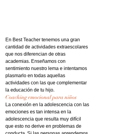
En Best Teacher tenemos una gran 
cantidad de actividades extraescolares 
que nos diferencian de otras 
academias. Enseñamos con 
sentimiento nuestro lema e intentamos 
plasmarlo en todas aquellas 
actividades con las que complementar 
la educación de tu hijo.
Coaching emocional para niños
La conexión en la adolescencia con las 
emociones es tan intensa en la 
adolescencia que resulta muy difícil 
que esto no derive en problemas de 
conducta. Si las personas aprendemos 