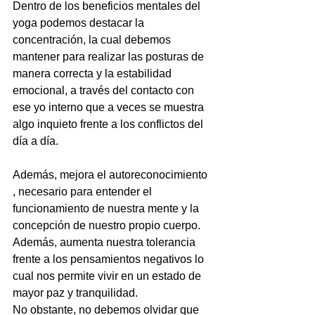
Dentro de los beneficios mentales del 
yoga podemos destacar la 
concentración, la cual debemos 
mantener para realizar las posturas de 
manera correcta y la estabilidad 
emocional, a través del contacto con 
ese yo interno que a veces se muestra 
algo inquieto frente a los conflictos del 
día a día.
Además, mejora el autoreconocimiento 
, necesario para entender el 
funcionamiento de nuestra mente y la 
concepción de nuestro propio cuerpo. 
Además, aumenta nuestra tolerancia 
frente a los pensamientos negativos lo 
cual nos permite vivir en un estado de 
mayor paz y tranquilidad.
No obstante, no debemos olvidar que 