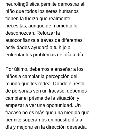
neurolingüística permite demostrar al 
niño que todos los seres humanos 
tienen la fuerza que realmente 
necesitas, aunque de momento lo 
desconozcan. Reforzar la 
autoconfianza a través de diferentes 
actividades ayudará a tu hijo a 
enfrentar los problemas del día a día.
Por último, debemos a enseñar a los 
niños a cambiar la percepción del 
mundo que les rodea. Donde el resto 
de personas ven un fracaso, debemos 
cambiar el prisma de la situación y 
empezar a ver una oportunidad. Un 
fracaso no es más que una medida que 
permite superarnos en nuestro día a 
día y mejorar en la dirección deseada.