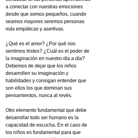
a conectar con nuestras emociones 
desde que somos pequeños, cuando 
seamos mayores seremos personas 
más empáticas y asertivas.
¿Qué es el amor? ¿Por qué nos 
sentimos tristes? ¿Cuál es el poder de 
la imaginación en nuestro día a día? 
Debemos de dejar que los niños 
desarrollen su imaginación y 
habilidades y consigan entender que 
son ellos los que dominan sus 
pensamientos, nunca al revés.
Otro elemento fundamental que debe 
desarrollar todo ser humano es la 
capacidad de escucha. En el caso de 
los niños es fundamental para que 