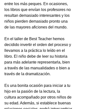
entre los más peques. En ocasiones, 
los libros que envían los profesores no 
resultan demasiado interesantes y los 
niños pierden demasiado pronto una 
de las mayores aficiones del mundo.
En el taller de Best Teacher hemos 
decidido invertir el orden del proceso y 
llevamos a la práctica lo leído en el 
libro. El niño debe de leer su historia 
para más adelante representarla, bien 
a través de las manualidades o bien a 
través de la dramatización.
Es una bonita ocasión para iniciar a tu 
hijo en la pasión de la lectura, la 
cultura acompañado por otros niños de 
su edad. Además, si establece buenas 
relaciones sociales, podrá intercambiar 