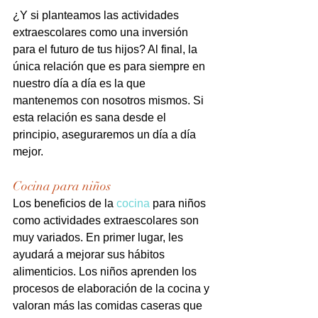
¿Y si planteamos las actividades 
extraescolares como una inversión 
para el futuro de tus hijos? Al final, la 
única relación que es para siempre en 
nuestro día a día es la que 
mantenemos con nosotros mismos. Si 
esta relación es sana desde el 
principio, aseguraremos un día a día 
mejor.
Cocina para niños
Los beneficios de la 
cocina
 para niños 
como actividades extraescolares son 
muy variados. En primer lugar, les 
ayudará a mejorar sus hábitos 
alimenticios. Los niños aprenden los 
procesos de elaboración de la cocina y 
valoran más las comidas caseras que 