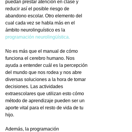
puedan prestar atención en clase y 
reducir así el posible riesgo de 
abandono escolar. Otro elemento del 
cual cada vez se habla más en el 
ámbito neurolinguístico es la 
programación neurolingüística.
No es más que el manual de cómo 
funciona el cerebro humano. Nos 
ayuda a entender cuál es la percepción 
del mundo que nos rodea y nos abre 
diversas soluciones a la hora de tomar 
decisiones. Las actividades 
extraescolares que utilizan esto cómo 
método de aprendizaje pueden ser un 
aporte vital para el resto de vida de tu 
hijo.
Además, la programación 