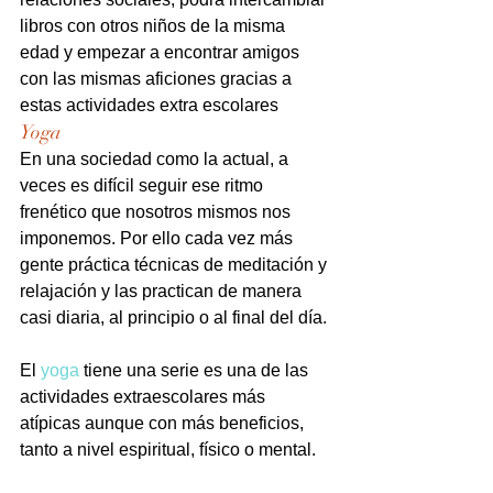
libros con otros niños de la misma 
edad y empezar a encontrar amigos 
con las mismas aficiones gracias a 
estas actividades extra escolares
Yoga
En una sociedad como la actual, a 
veces es difícil seguir ese ritmo 
frenético que nosotros mismos nos 
imponemos. Por ello cada vez más 
gente práctica técnicas de meditación y 
relajación y las practican de manera 
casi diaria, al principio o al final del día.
El 
yoga
 tiene una serie es una de las 
actividades extraescolares más 
atípicas aunque con más beneficios, 
tanto a nivel espiritual, físico o mental.