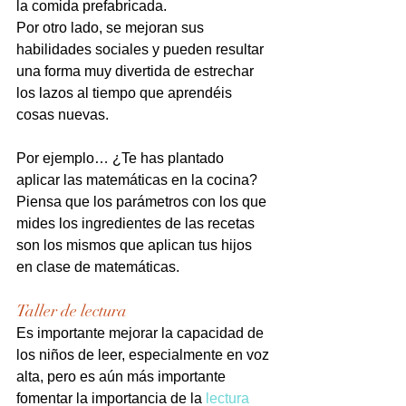
la comida prefabricada.
Por otro lado, se mejoran sus 
habilidades sociales y pueden resultar 
una forma muy divertida de estrechar 
los lazos al tiempo que aprendéis 
cosas nuevas.
Por ejemplo… ¿Te has plantado 
aplicar las matemáticas en la cocina? 
Piensa que los parámetros con los que 
mides los ingredientes de las recetas 
son los mismos que aplican tus hijos 
en clase de matemáticas.
Taller de lectura
Es importante mejorar la capacidad de 
los niños de leer, especialmente en voz 
alta, pero es aún más importante 
fomentar la importancia de la
 lectura