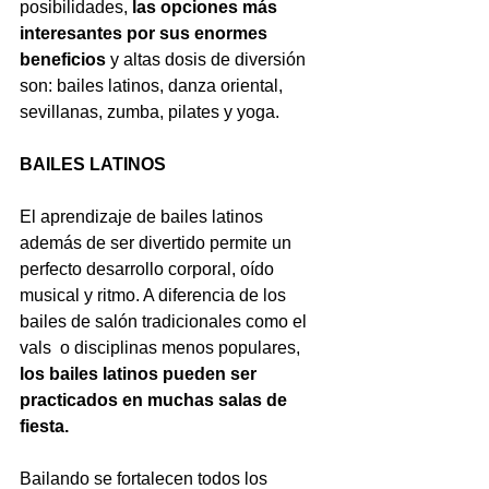
posibilidades, 
las opciones más 
interesantes por sus enormes 
beneficios
 y altas dosis de diversión 
son: bailes latinos, danza oriental, 
sevillanas, zumba, pilates y yoga.
BAILES LATINOS
El aprendizaje de bailes latinos 
además de ser divertido permite un 
perfecto desarrollo corporal, oído 
musical y ritmo. A diferencia de los 
bailes de salón tradicionales como el 
vals  o disciplinas menos populares, 
los bailes latinos pueden ser 
practicados en muchas salas de 
fiesta. 
Bailando se fortalecen todos los 