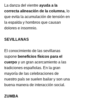
La danza del vientre 
ayuda a la 
correcta alineación de la columna
, lo 
que evita la acumulación de tensión en 
la espalda y hombros que causan 
dolores e insomnio.
SEVILLANAS
El conocimiento de las sevillanas 
supone 
beneficios físicos para el 
cuerpo
 y un gran acercamiento a las 
tradiciones españolas. En la gran 
mayoría de las celebraciones de 
nuestro país se suelen bailar y son una 
buena manera de interacción social.
ZUMBA