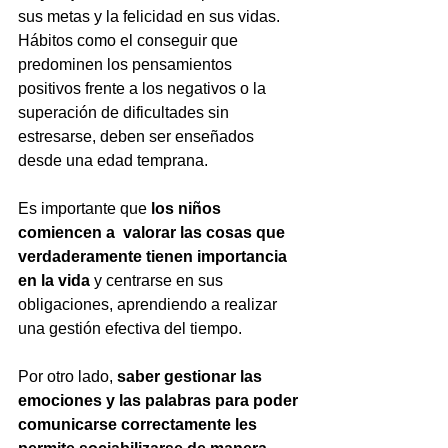
sus metas y la felicidad en sus vidas. 
Hábitos como el conseguir que 
predominen los pensamientos 
positivos frente a los negativos o la 
superación de dificultades sin 
estresarse, deben ser enseñados 
desde una edad temprana.
Es importante que 
los niños 
comiencen a  valorar las cosas que 
verdaderamente tienen importancia 
en la vida
 y centrarse en sus 
obligaciones, aprendiendo a realizar 
una gestión efectiva del tiempo.
Por otro lado, 
saber gestionar las 
emociones y las palabras para poder 
comunicarse correctamente les 