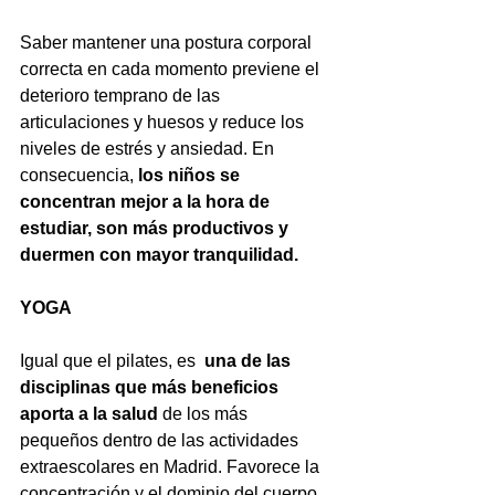
Saber mantener una postura corporal 
correcta en cada momento previene el 
deterioro temprano de las 
articulaciones y huesos y reduce los 
niveles de estrés y ansiedad. En 
consecuencia, 
los niños se 
concentran mejor a la hora de 
estudiar, son más productivos y 
duermen con mayor tranquilidad.
YOGA 
Igual que el pilates, es  
una de las 
disciplinas que más beneficios 
aporta a la salud
 de los más 
pequeños dentro de las actividades 
extraescolares en Madrid. Favorece la 
concentración y el dominio del cuerpo 