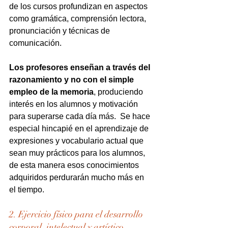
de los cursos profundizan en aspectos 
como gramática, comprensión lectora, 
pronunciación y técnicas de 
comunicación.
Los profesores enseñan a través del 
razonamiento y no con el simple 
empleo de la memoria
, produciendo 
interés en los alumnos y motivación 
para superarse cada día más.  Se hace 
especial hincapié en el aprendizaje de 
expresiones y vocabulario actual que 
sean muy prácticos para los alumnos, 
de esta manera esos conocimientos 
adquiridos perdurarán mucho más en 
el tiempo.
2. Ejercicio físico para el desarrollo 
corporal, intelectual y artístico