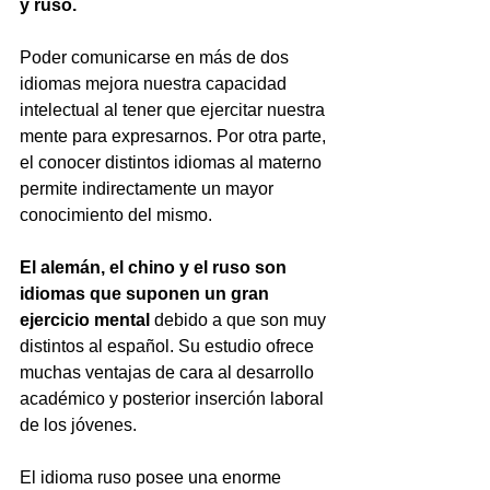
y ruso.
Poder comunicarse en más de dos 
idiomas mejora nuestra capacidad 
intelectual al tener que ejercitar nuestra 
mente para expresarnos. Por otra parte, 
el conocer distintos idiomas al materno 
permite indirectamente un mayor 
conocimiento del mismo.
El alemán, el chino y el ruso son 
idiomas que suponen un gran 
ejercicio mental
 debido a que son muy 
distintos al español. Su estudio ofrece 
muchas ventajas de cara al desarrollo 
académico y posterior inserción laboral 
de los jóvenes.
El idioma ruso posee una enorme 