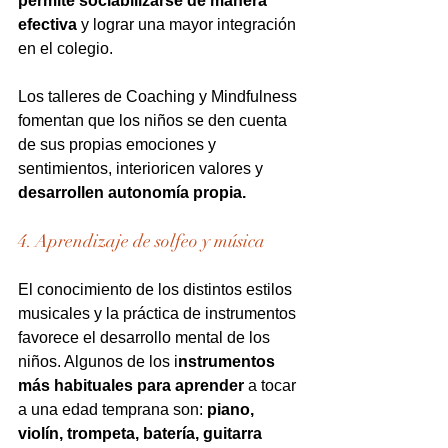
permite sociabilizarse de manera 
efectiva
 y lograr una mayor integración 
en el colegio.
Los talleres de Coaching y Mindfulness 
fomentan que los niños se den cuenta 
de sus propias emociones y 
sentimientos, interioricen valores y 
desarrollen autonomía propia.
4. Aprendizaje de solfeo y música
El conocimiento de los distintos estilos 
musicales y la práctica de instrumentos 
favorece el desarrollo mental de los 
niños. Algunos de los i
nstrumentos 
más habituales para aprender
 a tocar 
a una edad temprana son: 
piano, 
violín, trompeta, batería, guitarra 