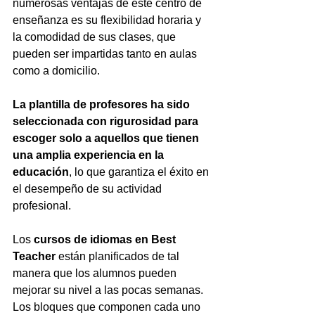
numerosas ventajas de este centro de 
enseñanza es su flexibilidad horaria y 
la comodidad de sus clases, que 
pueden ser impartidas tanto en aulas 
como a domicilio.
La plantilla de profesores ha sido 
seleccionada con rigurosidad para 
escoger solo a aquellos que tienen 
una amplia experiencia en la 
educación
, lo que garantiza el éxito en 
el desempeño de su actividad 
profesional.
Los 
cursos de idiomas en Best 
Teacher
 están planificados de tal 
manera que los alumnos pueden 
mejorar su nivel a las pocas semanas. 
Los bloques que componen cada uno 