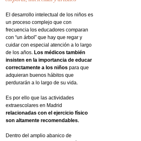
El desarrollo intelectual de los niños es 
un proceso complejo que con 
frecuencia los educadores comparan 
con “un árbol” que hay que regar y 
cuidar con especial atención a lo largo 
de los años. 
Los médicos también 
insisten en la importancia de educar 
correctamente a los niños
 para que 
adquieran buenos hábitos que 
perdurarán a lo largo de su vida.
Es por ello que las actividades 
extraescolares en Madrid
relacionadas con el ejercicio físico 
son altamente recomendables.
Dentro del amplio abanico de 