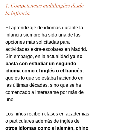
1. Competencias multilingües desde 
la infancia
El aprendizaje de idiomas durante la 
infancia siempre ha sido una de las 
opciones más solicitadas para 
actividades extra-escolares en Madrid. 
Sin embargo, en la actualidad
 ya no 
basta con estudiar un segundo 
idioma como el inglés o el francés,
que es lo que se estaba haciendo en 
las últimas décadas, sino que se ha 
comenzado a interesarse por más de 
uno.
Los niños reciben clases en academias 
o particulares además de inglés de 
otros idiomas como el alemán, chino 