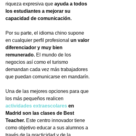
riqueza expresiva que 
ayuda a todos 
los estudiantes a mejorar su 
capacidad de comunicación.
Por su parte, el idioma chino supone 
en cualquier perfil profesional
 un valor 
diferenciador y muy bien 
remunerado.
 El mundo de los 
negocios así como el turismo 
demandan cada vez más trabajadores 
que puedan comunicarse en mandarín.
Una de las mejores opciones para que 
los más pequeños realicen 
actividades extraescolares 
en 
Madrid son las clases de Best 
Teacher.
 Este centro innovador tiene 
como objetivo educar a sus alumnos a 
través de la practicidad y de la 