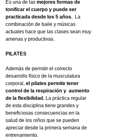
Es una de las 
mejores formas de 
tonificar el cuerpo y puede ser 
practicada desde los 5 años.
  La 
combinación de baile y músicas 
actuales hace que las clases sean muy 
amenas y productivas.
PILATES
Además de permitir el correcto 
desarrollo físico de la musculatura 
corporal, 
el pilates permite tener 
control de la respiración y  aumento 
de la flexibilidad.
 La práctica regular 
de esta disciplina tiene grandes y 
beneficiosas consecuencias en la 
salud de los niños que se pueden 
apreciar desde la primera semana de 
entrenamiento.