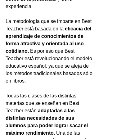
experiencia.
La metodología que se imparte en Best 
Teacher está basada en la
 eficacia del 
aprendizaje de conocimientos de 
forma atractiva y orientada al uso 
cotidiano.
 Es por eso que Best 
Teacher está revolucionando el modelo 
educativo español, ya que se aleja de 
los métodos tradicionales basados sólo 
en libros.
Todas las clases de las distintas 
materias que se enseñan en Best 
Teacher están 
adaptadas a las 
distintas necesidades de sus 
alumnos para poder lograr sacar el 
máximo rendimiento.
 Una de las 