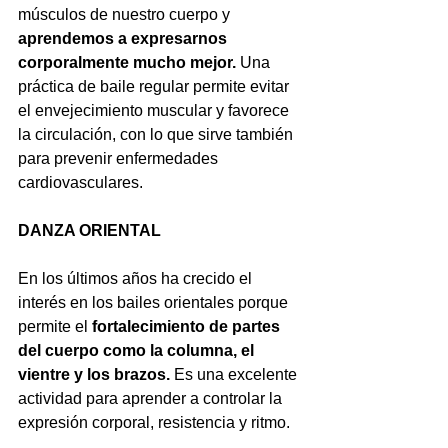
músculos de nuestro cuerpo y 
aprendemos a expresarnos 
corporalmente mucho mejor.
 Una 
práctica de baile regular permite evitar 
el envejecimiento muscular y favorece 
la circulación, con lo que sirve también 
para prevenir enfermedades 
cardiovasculares.
DANZA ORIENTAL
En los últimos años ha crecido el 
interés en los bailes orientales porque 
permite el 
fortalecimiento de partes 
del cuerpo como la columna, el 
vientre y los brazos.
 Es una excelente 
actividad para aprender a controlar la 
expresión corporal, resistencia y ritmo.