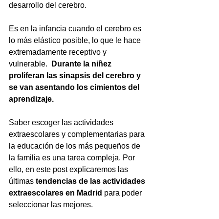
desarrollo del cerebro.
Es en la infancia cuando el cerebro es 
lo más elástico posible, lo que le hace 
extremadamente receptivo y 
vulnerable.  
Durante la niñez 
proliferan las sinapsis del cerebro y 
se van asentando los cimientos del 
aprendizaje.
Saber escoger las actividades 
extraescolares y complementarias para 
la educación de los más pequeños de 
la familia es una tarea compleja. Por 
ello, en este post explicaremos las 
últimas 
tendencias de las actividades 
extraescolares en Madrid
 para poder 
seleccionar las mejores.