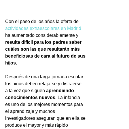
Con el paso de los años la oferta de 
actividades extraescolares en Madrid
ha aumentado considerablemente y 
resulta difícil para los padres saber 
cuáles son las que resultarán más 
beneficiosas de cara al futuro de sus 
hijos.
Después de una larga jornada escolar 
los niños deben relajarse y distraerse, 
a la vez que siguen 
aprendiendo 
conocimientos nuevos
. La infancia 
es uno de los mejores momentos para 
el aprendizaje y muchos 
investigadores aseguran que en ella se 
produce el mayor y más rápido 