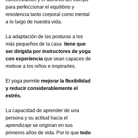
para perfeccionar el equilibrio y 
resistencia tanto corporal como mental 
a lo largo de nuestra vida.
La adaptación de las posturas a los 
más pequeños de la casa  
tiene que 
ser dirigida por instructores de yoga 
con experiencia
 que sean capaces de 
motivar a los niños e inspirarles.
El yoga permite 
mejorar la flexibilidad 
y reducir considerablemente el 
estrés.
La capacidad de aprender de una 
persona y su actitud hacia el 
aprendizaje se originan en sus 
primeros años de vida. Por lo que 
todo 