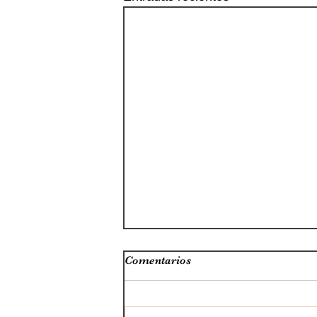
Comentarios