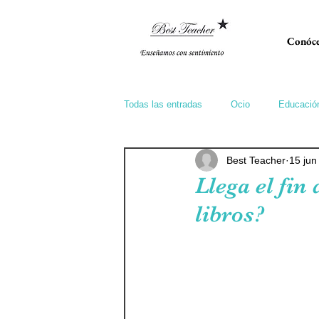
Conóce
Todas las entradas
Ocio
Educació
Best Teacher
15 jun
Llega el fin
libros?