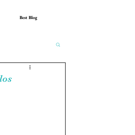
Best Blog
los