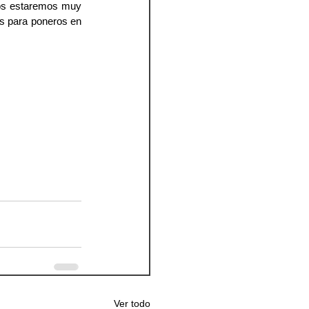
 os estaremos muy 
s para poneros en 
Ver todo