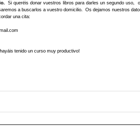
o. 
 Si queréis donar vuestros libros para darles un segundo uso, 
aremos a buscarlos a vuestro domicilio.  Os dejamos nuestros dato
ordar una cita: 
gmail.com
 hayáis tenido un curso muy productivo!