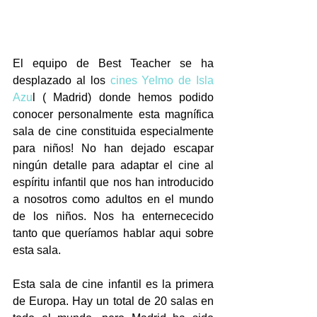
El equipo de Best Teacher se ha 
desplazado al los 
cines Yelmo de Isla 
Azu
l ( Madrid) donde hemos podido 
conocer personalmente esta magnífica 
sala de cine constituida especialmente 
para niños! No han dejado escapar 
ningún detalle para adaptar el cine al 
espíritu infantil que nos han introducido 
a nosotros como adultos en el mundo 
de los niños. Nos ha enternececido 
tanto que queríamos hablar aqui sobre 
esta sala. 
Esta sala de cine infantil es la primera 
de Europa. Hay un total de 20 salas en 