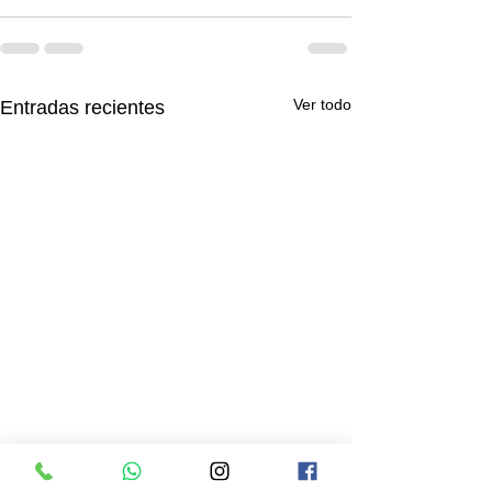
Ver todo
Entradas recientes