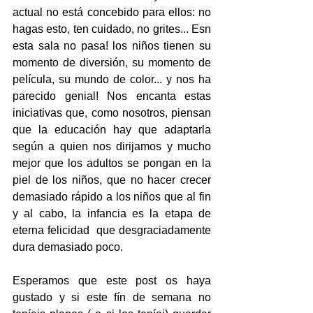
actual no está concebido para ellos: no 
hagas esto, ten cuidado, no grites... Esn 
esta sala no pasa! los niños tienen su 
momento de diversión, su momento de 
película, su mundo de color... y nos ha 
parecido genial! Nos encanta estas 
iniciativas que, como nosotros, piensan 
que la educación hay que adaptarla 
según a quien nos dirijamos y mucho 
mejor que los adultos se pongan en la 
piel de los niños, que no hacer crecer 
demasiado rápido a los niños que al fin 
y al cabo, la infancia es la etapa de 
eterna felicidad  que desgraciadamente 
dura demasiado poco. 
Esperamos que este post os haya 
gustado y si este fín de semana no 