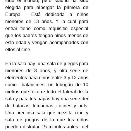
todo el mundo, pero Madrid ha sido 
elegida para albergar la primera de 
Europa.  Está dedicada a niños 
menores de 13 años. Y la cual para 
entrar tiene como requisitio especial 
que los padres tengan niños menos de 
esta edad y vengan acompañados con 
ellos al cine.  
En la sala hay  una sala de juegos para 
menores de 3 años, y otra serie de 
elementos para niños entre 3 y 13 años 
como  balancines, un tobogán de 10 
metros que recorre todo el lateral de la 
sala y para los papás hay una serie der 
de butacas, tumbonas, cojines y pufs. 
Una preciosa sala que mezcla cine y 
sala de juegos de la que los niños 
pueden disfrutar 15 minutos antes  del 