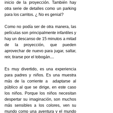
inicio de la proyección. También hay 
otra serie de detalles como un parking 
para los carritos. ¿ No es genial?
Como no podía ser de otra manera, las 
películas son principalmente infantiles y 
hay un descanso de 15 minutos a mitad 
de la proyección, que pueden 
aprovechar de nuevo para jugar, saltar, 
reir, tirarse por el tobogán....
Es muy divertido, es una experiencia 
para padres y niños. Es una muestra 
más de la corriente a  adaptarse al 
público al que se dirige, en este caso 
los niños. Porque los niños necesitan 
despertar su imaginación, son muchos 
más sensibles a los colores, ven su 
mundo como una aventura y el mundo 