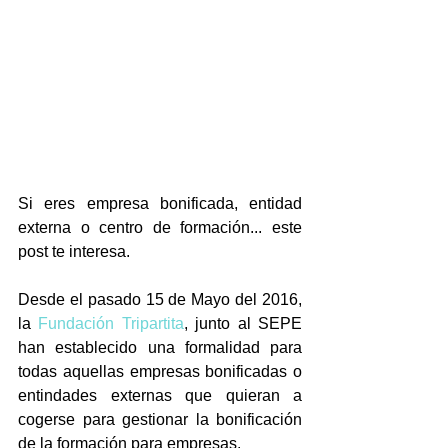
Si eres empresa bonificada, entidad 
externa o centro de formación... este 
post te interesa.
Desde el pasado 15 de Mayo del 2016, 
la 
Fundación Tripartita
, junto al SEPE 
han establecido una formalidad para 
todas aquellas empresas bonificadas o 
entindades externas que quieran a 
cogerse para gestionar la bonificación 
de la formación para empresas.