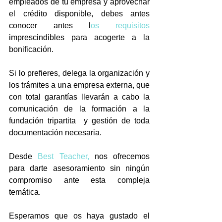
empleados de tu empresa y aprovechar 
el crédito disponible, debes antes 
conocer antes l
os requisitos
imprescindibles para acogerte a la 
bonificación.
Si lo prefieres, delega la organización y 
los trámites a una empresa externa, que 
con total garantías llevarán a cabo la 
comunicación de la formación a la 
fundación tripartita  y gestión de toda 
documentación necesaria.
Desde 
Best Teacher,
 nos ofrecemos 
para darte asesoramiento sin ningún 
compromiso ante esta compleja  
temática.
Esperamos que os haya gustado el 