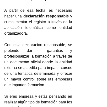
A partir de esa fecha, es necesario 
hacer una 
declaración responsable
 y 
cumplimentar el registro a través de la 
aplicación telemática como entidad 
organizadora.
Con esta declaración responsable, se 
pretende dar  garantías y 
profesionalizar la formación a través de 
un documento oficial donde la entidad 
externa se acredita para impartir cursos 
de una temática determinada y ofrecer 
un mayor control sobre las empresas 
que imparten formación.
Si eres empresa y estás pensando en 
realizar algún tipo de formación para los 